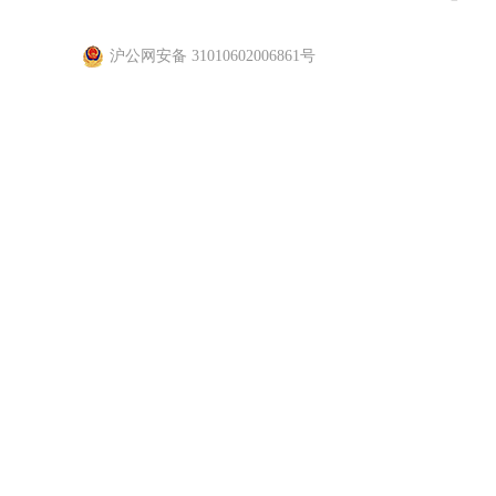
沪公网安备 31010602006861号